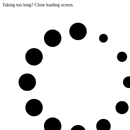
Taking too long? Close loading screen.