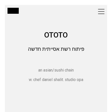
OTOTO
פיתוח רשת אסייתית חדשה
an asian/sushi chain
w. chef daniel shalit. studio opa