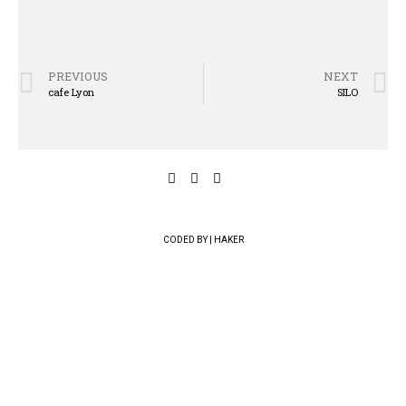
PREVIOUS
NEXT
cafe Lyon
SILO
CODED BY | HAKER